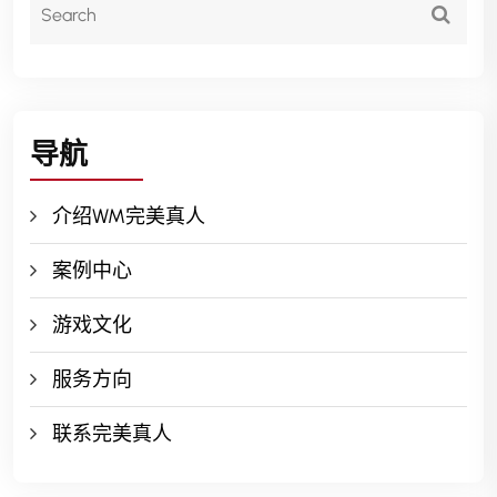
导航
介绍WM完美真人
案例中心
游戏文化
服务方向
联系完美真人