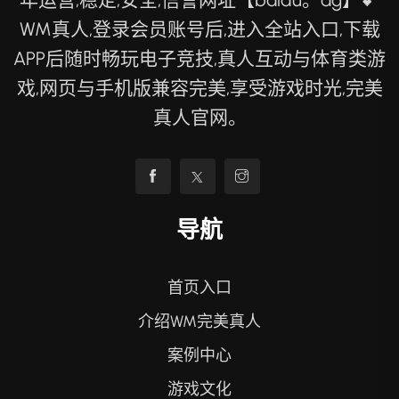
WM真人,登录会员账号后,进入全站入口,下载
APP后随时畅玩电子竞技,真人互动与体育类游
戏,网页与手机版兼容完美,享受游戏时光,完美
真人官网。
导航
首页入口
介绍WM完美真人
案例中心
游戏文化