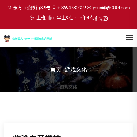
东方市茧贱街391号
+13594780309
youxi@j90001.com
上班时间: 早上9点 - 下午4点
首页
-
游戏文化