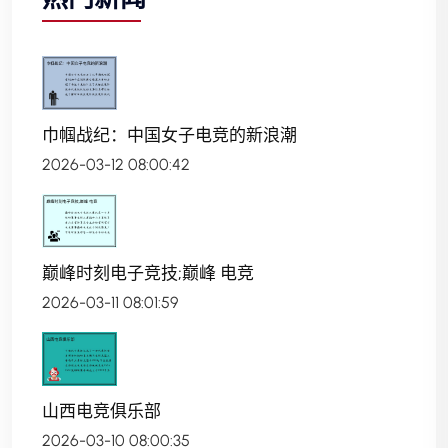
巾帼战纪：中国女子电竞的新浪潮
2026-03-12 08:00:42
巅峰时刻电子竞技;巅峰 电竞
2026-03-11 08:01:59
山西电竞俱乐部
2026-03-10 08:00:35