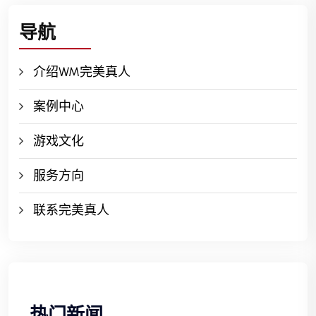
导航
介绍WM完美真人
案例中心
游戏文化
服务方向
联系完美真人
热门新闻