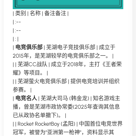
| 类别 | 名称 | 备注备注 |
| :--
| :--
| : |
|
电竞俱乐部
| 芜湖电子竞技俱乐部 | 成立于
2015年，是芜湖较早的电竞俱乐部之一。 |
| | 芜湖CC战队 | 成立于2018年，主打《王者荣
耀》等项目。 |
| | 芜湖萤火电竞俱乐部 | 提供电竞培训并组织
参赛。 |
|
电竞名人
| 芜湖大司马 (韩金龙) | 知名游戏主
播，曾是芜湖市政协常委(2025年查询其信息
已从政协名单撤下)。 |
| | Rocket RocketBoy (孟阳) | 中国首位电竞世界
冠军，被誉为"亚洲第一枪神"，资料显示其