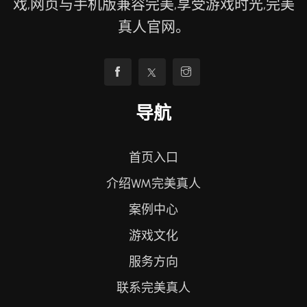
戏,网页与手机版兼容完美,享受游戏时光,完美
真人官网。
导航
首页入口
介绍WM完美真人
案例中心
游戏文化
服务方向
联系完美真人