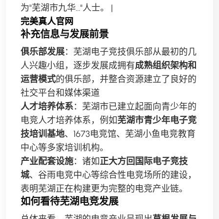
为"芜湖市九华..."人士。 |
完美真人官网
补充信息与发展前景
俱乐部发展
：芜湖电子竞技俱乐部从最初的几
人兴趣小组，逐步发展成拥有
成熟组织架构和
运营模式
的俱乐部，并整合资源建立了良好的
社交平台和媒体渠道
人才培养体系
：芜湖市已建立起面向青少年的
电竞人才培养体系，例如
芜湖市青少年电子竞
技培训基地
、1673电竞馆、芜湖小鱼电竞教育
中心等多家培训机构。
产业配套设施
：诸如
正大方回国际电子竞技
城
、谷雨电竞中心等综合性电竞场所的建设，
表明芜湖正在构建更为完整的电竞产业链。
如何看待芜湖电竞发展
总体来看，芜湖的电竞产业呈现出
草根发展与