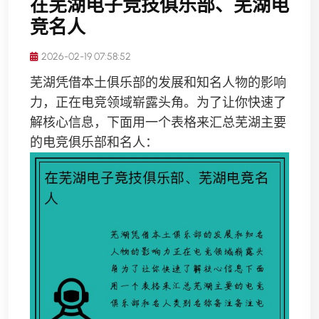
在芜湖电子竞技俱乐部、芜湖电
竞名人
2026-02-19 07:58:52
芜湖凭借本土俱乐部的发展和知名人物的影响
力，正在电竞领域崭露头角。为了让你快速了
解核心信息，下面用一个表格来汇总芜湖主要
的电竞俱乐部和名人：