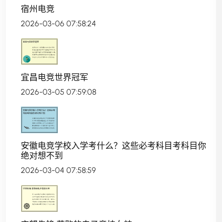
宿州电竞
2026-03-06 07:58:24
宜昌电竞世界冠军
2026-03-05 07:59:08
安徽电竞学校入学考什么？这些必考科目考科目你
绝对想不到
2026-03-04 07:58:59