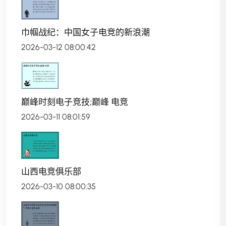
巾帼战纪：中国女子电竞的新浪潮
2026-03-12 08:00:42
巅峰时刻电子竞技;巅峰 电竞
2026-03-11 08:01:59
山西电竞俱乐部
2026-03-10 08:00:35