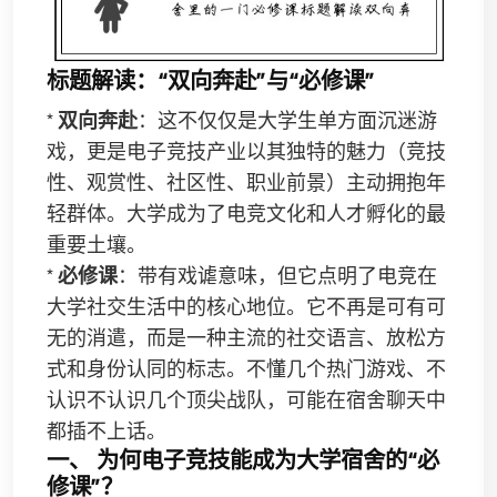
标题解读：“双向奔赴”与“必修课”
*
双向奔赴
：这不仅仅是大学生单方面沉迷游
戏，更是电子竞技产业以其独特的魅力（竞技
性、观赏性、社区性、职业前景）主动拥抱年
轻群体。大学成为了电竞文化和人才孵化的最
重要土壤。
*
必修课
：带有戏谑意味，但它点明了电竞在
大学社交生活中的核心地位。它不再是可有可
无的消遣，而是一种主流的社交语言、放松方
式和身份认同的标志。不懂几个热门游戏、不
认识不认识几个顶尖战队，可能在宿舍聊天中
都插不上话。
一、 为何电子竞技能成为大学宿舍的“必
修课”？