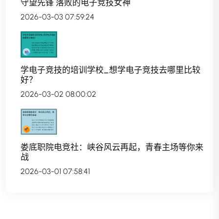
守望先锋 落败的电子竞技女神
2026-03-03 07:59:24
学电子竞技的培训学校_想学电子竞技去哪里比较
好？
2026-03-02 08:00:02
娄底职院电竞社：峡谷风云再起，青春主场等你来
战
2026-03-01 07:58:41