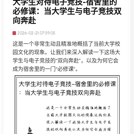
大学生对待电子竞技-宿舍里的
必修课：当大学生与电子竞技双
向奔赴
2026-02-21 07:59:05
这是一个非常生动且精准地概括了当前大学校
园文化的现象。让我们来深入解读一下这场大
学生与电子竞技的“双向奔赴”，以及为何它会
成为宿舍里的一门“必修课”。