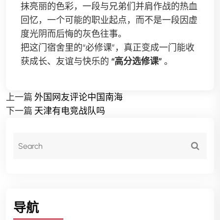
抹亮丽的色彩，一段与兄弟们并肩作战的热血
回忆，一个可能的职业起点，而不是一段因虚
度光阴而后悔的灰色往事。
把这门宿舍里的“必修课”，真正变成一门能收
获成长、友谊与快乐的
“高分选修课”
。
上一篇
外国网友评论中国南海
下一篇
天津有电竞战队吗
导航