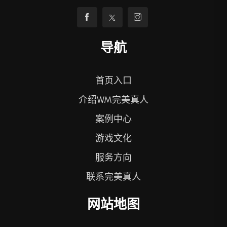
导航
首页入口
介绍WM完美真人
案例中心
游戏文化
服务方向
联系完美真人
网站地图