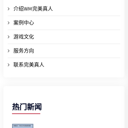
介绍WM完美真人
案例中心
游戏文化
服务方向
联系完美真人
热门新闻